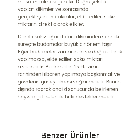
mesafesi olması gerekir. Doğru şekilde
yapılan dikimler ve sonrasında
gerçekleştirilen bakımlar, elde edilen sakız
miktarını direkt olarak etkiler.
Damla sakız ağacı fidanı dikiminden sonraki
süreçte budamalar büyük bir önem taşır.
Eğer budamalar zamanında ve doğru olarak
yapılmazsa, elde edilen sakız miktarı
azalacaktır. Budamalar, 15 Haziran
tarihinden itibaren yapılmaya başlanmalı ve
gövdenin güneş alması sağlanmalıdır. Bunun
dışında toprak analizi sonucunda belirlenen
hayvan gübreleri ile bitki desteklenmelidir.
Benzer Ürünler