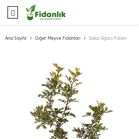
Ana Sayfa
Diğer Meyve Fidanları
Sakız Ağacı Fidanı