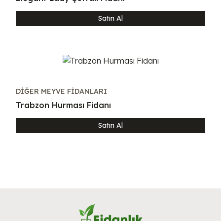
Satın Al
DIĞER MEYVE FIDANLARI
Trabzon Hurması Fidanı
Satın Al